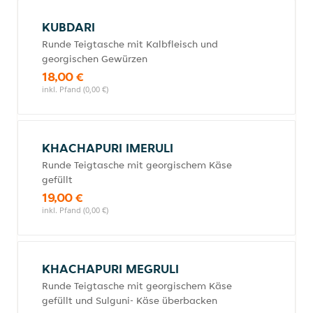
KUBDARI
Runde Teigtasche mit Kalbfleisch und
georgischen Gewürzen
18,00 €
inkl. Pfand (0,00 €)
KHACHAPURI IMERULI
Runde Teigtasche mit georgischem Käse
gefüllt
19,00 €
inkl. Pfand (0,00 €)
KHACHAPURI MEGRULI
Runde Teigtasche mit georgischem Käse
gefüllt und Sulguni- Käse überbacken