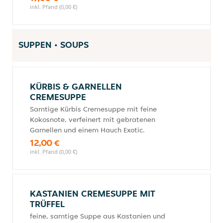
inkl. Pfand (0,00 €)
SUPPEN • SOUPS
KÜRBIS & GARNELLEN
CREMESUPPE
Samtige Kürbis Cremesuppe mit feine
Kokosnote, verfeinert mit gebratenen
Garnellen und einem Hauch Exotic.
12,00 €
inkl. Pfand (0,00 €)
KASTANIEN CREMESUPPE MIT
TRÜFFEL
feine, samtige Suppe aus Kastanien und