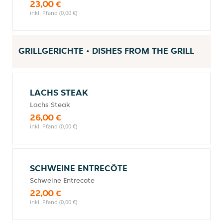
23,00 €
inkl. Pfand (0,00 €)
GRILLGERICHTE • DISHES FROM THE GRILL
LACHS STEAK
Lachs Steak
26,00 €
inkl. Pfand (0,00 €)
SCHWEINE ENTRECÔTE
Schweine Entrecote
22,00 €
inkl. Pfand (0,00 €)