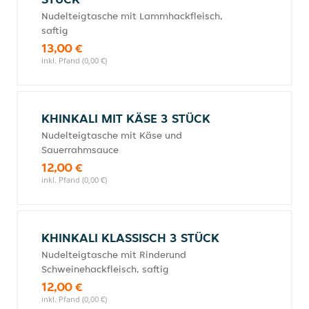
Nudelteigtasche mit Lammhackfleisch,
saftig
13,00 €
inkl. Pfand (0,00 €)
KHINKALI MIT KÄSE 3 STÜCK
Nudelteigtasche mit Käse und
Sauerrahmsauce
12,00 €
inkl. Pfand (0,00 €)
KHINKALI KLASSISCH 3 STÜCK
Nudelteigtasche mit Rinderund
Schweinehackfleisch, saftig
12,00 €
inkl. Pfand (0,00 €)