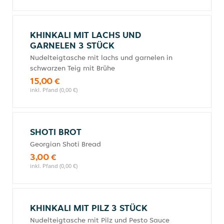
KHINKALI MIT LACHS UND
GARNELEN 3 STÜCK
Nudelteigtasche mit lachs und garnelen in
schwarzen Teig mit Brühe
15,00 €
inkl. Pfand (0,00 €)
SHOTI BROT
Georgian Shoti Bread
3,00 €
inkl. Pfand (0,00 €)
KHINKALI MIT PILZ 3 STÜCK
Nudelteigtasche mit Pilz und Pesto Sauce