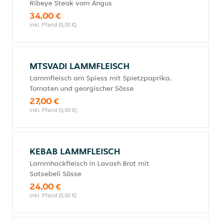
Ribeye Steak vom Angus
34,00 €
inkl. Pfand (0,00 €)
MTSVADI LAMMFLEISCH
Lammfleisch am Spiess mit Spietzpaprika,
Tomaten und georgischer Sösse
27,00 €
inkl. Pfand (0,00 €)
KEBAB LAMMFLEISCH
Lammhackfleisch in Lavash Brot mit
Satsebeli Sösse
24,00 €
inkl. Pfand (0,00 €)