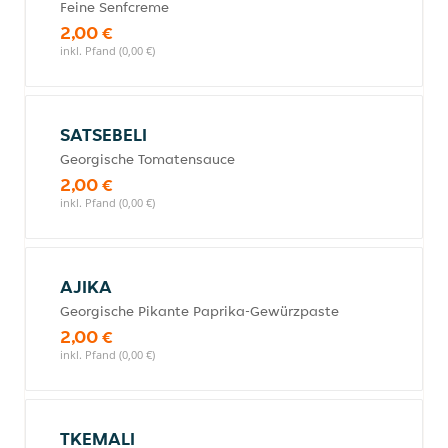
Feine Senfcreme
2,00 €
inkl. Pfand (0,00 €)
SATSEBELI
Georgische Tomatensauce
2,00 €
inkl. Pfand (0,00 €)
AJIKA
Georgische Pikante Paprika-Gewürzpaste
2,00 €
inkl. Pfand (0,00 €)
TKEMALI